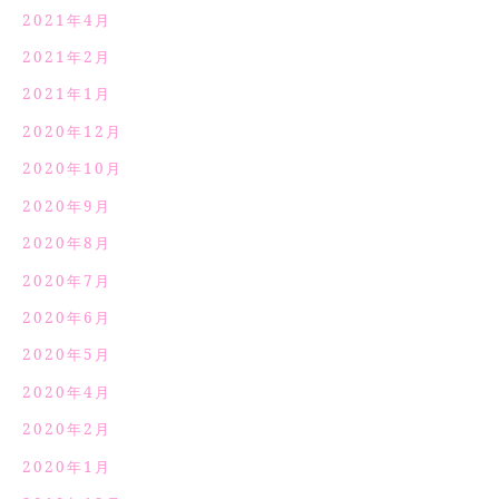
2021年4月
2021年2月
2021年1月
2020年12月
2020年10月
2020年9月
2020年8月
2020年7月
2020年6月
2020年5月
2020年4月
2020年2月
2020年1月