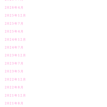
2026年4月
2025年12月
2025年7月
2025年4月
2024年12月
2024年7月
2023年12月
2023年7月
2023年5月
2022年12月
2022年8月
2021年12月
2021年8月