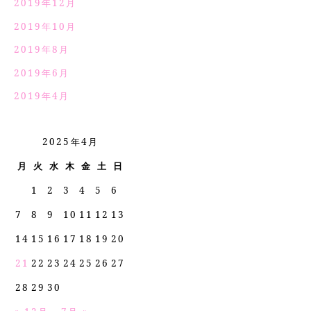
2019年12月
2019年10月
2019年8月
2019年6月
2019年4月
2025年4月
月
火
水
木
金
土
日
1
2
3
4
5
6
7
8
9
10
11
12
13
14
15
16
17
18
19
20
21
22
23
24
25
26
27
28
29
30