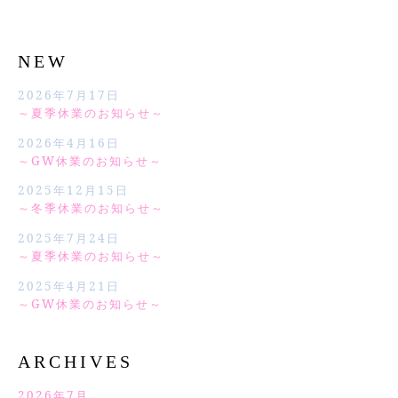
NEW
2026年7月17日
～夏季休業のお知らせ～
2026年4月16日
～GW休業のお知らせ～
2025年12月15日
～冬季休業のお知らせ～
2025年7月24日
～夏季休業のお知らせ～
2025年4月21日
～GW休業のお知らせ～
ARCHIVES
2026年7月