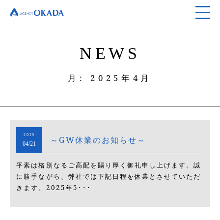
NEWS
月:
2025年4月
2025
～GW休業のお知らせ～
04/21
平素は格別なるご高配を賜り厚く御礼申し上げます。誠
に勝手ながら、弊社では下記日程を休業とさせていただ
きます。2025年5･･･