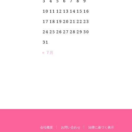
3
4
5
6
7
8
9
10
11
12
13
14
15
16
17
18
19
20
21
22
23
24
25
26
27
28
29
30
31
« 7月
会社概要
お問い合わせ
法律に基づく表示