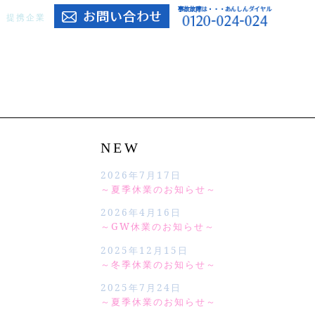
提携企業
NEW
2026年7月17日
～夏季休業のお知らせ～
2026年4月16日
～GW休業のお知らせ～
2025年12月15日
～冬季休業のお知らせ～
2025年7月24日
～夏季休業のお知らせ～