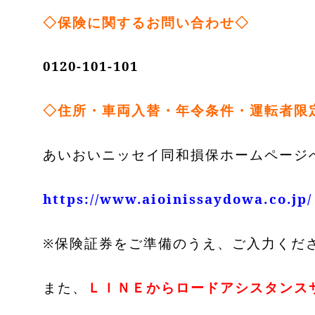
◇保険に関するお問い合わせ◇
0120-101-101
◇住所・車両入替・年令条件・運転者限
あいおいニッセイ同和損保ホームページへ
https://www.aioinissaydowa.co.jp/
※保険証券をご準備のうえ、ご入力くだ
また、
ＬＩＮＥからロードアシスタンスサ