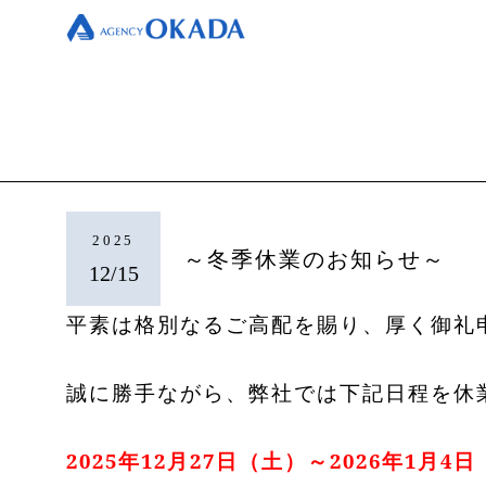
2025
～冬季休業のお知らせ～
12/15
平素は格別なるご高配を賜り、厚く御礼
誠に勝手ながら、弊社では下記日程を休
2025年12月27日（土）～2026年1月4