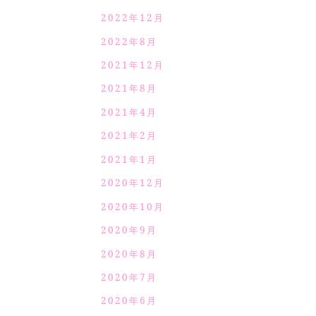
2022年12月
2022年8月
2021年12月
2021年8月
2021年4月
2021年2月
2021年1月
2020年12月
2020年10月
2020年9月
2020年8月
2020年7月
2020年6月