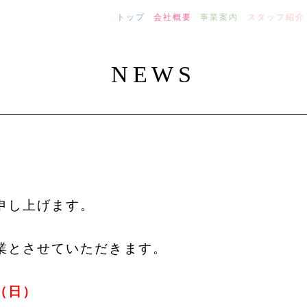
トップ
会社概要
事業案内
スタッフ紹介
NEWS
申し上げます。
業とさせていただきます。
日（日）