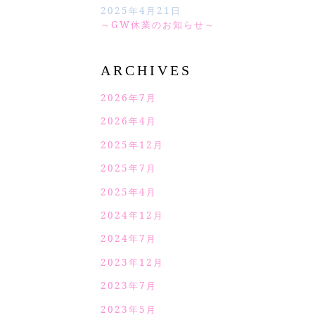
2025年4月21日
～GW休業のお知らせ～
ARCHIVES
2026年7月
2026年4月
2025年12月
2025年7月
2025年4月
2024年12月
2024年7月
2023年12月
2023年7月
2023年5月