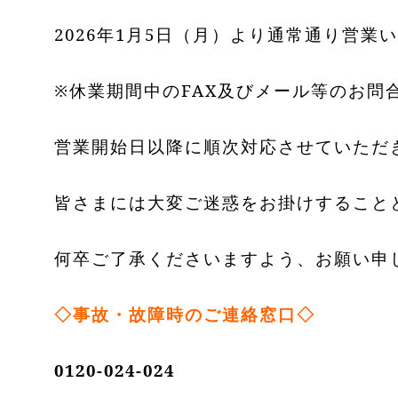
2026年1月5日（月）より通常通り営業
※休業期間中のFAX及びメール等のお問
営業開始日以降に順次対応させていただ
皆さまには大変ご迷惑をお掛けすること
何卒ご了承くださいますよう、お願い申
◇事故・故障時のご連絡窓口◇
0120-024-024