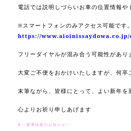
電話では説明しづらいお車の位置情報や
※スマートフォンのみアクセス可能です
https://www.aioinissaydowa.co.jp/
フリーダイヤルが混み合う可能性があり
大変ご不便をおかけいたしますが、何卒
末筆ながら、皆様にとって、よい新年を
心よりお祈り申しあげます
～夏季休業のお知らせ～