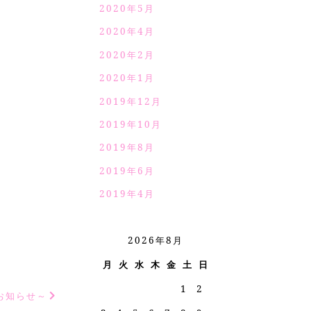
2020年5月
2020年4月
2020年2月
2020年1月
2019年12月
2019年10月
2019年8月
2019年6月
2019年4月
2026年8月
月
火
水
木
金
土
日
1
2
お知らせ～